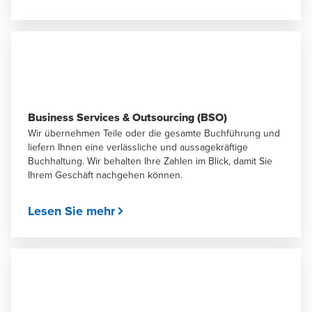
Business Services & Outsourcing (BSO)
Wir übernehmen Teile oder die gesamte Buchführung und
liefern Ihnen eine verlässliche und aussagekräftige
Buchhaltung. Wir behalten Ihre Zahlen im Blick, damit Sie
Ihrem Geschäft nachgehen können.
Lesen Sie mehr