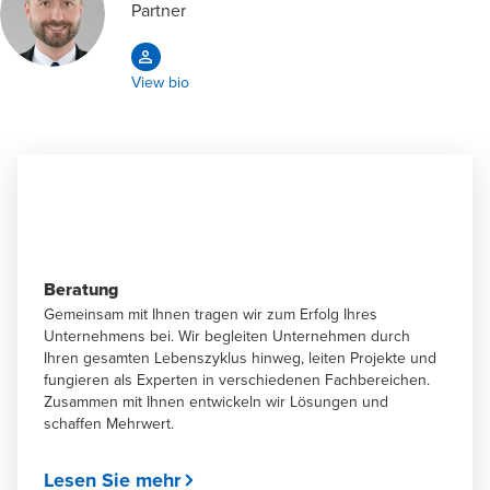
Partner
View bio
Beratung
Gemeinsam mit Ihnen tragen wir zum Erfolg Ihres
Unternehmens bei. Wir begleiten Unternehmen durch
Ihren gesamten Lebenszyklus hinweg, leiten Projekte und
fungieren als Experten in verschiedenen Fachbereichen.
Zusammen mit Ihnen entwickeln wir Lösungen und
schaffen Mehrwert.
Lesen Sie mehr