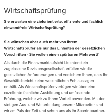
Wirtschaftsprüfung
Sie erwarten eine zielorientierte, effiziente und fachlich
einwandfreie Wirtschaftsprüfung?
Sie wünschen aber auch mehr von Ihrem
Wirtschaftsprüfer als nur das Einhalten der gesetzlichen
Vorschriften - Sie wollen einen spürbaren Mehrwert?
Als durch die Finanzmarktaufsicht Liechtenstein
zugelassene Revisionsgesellschaft erfüllen wir die
gesetzlichen Anforderungen und versichern Ihnen, dass Ihr
Geschäftsbericht keine wesentlichen Fehlaussagen
enthält. Als Wirtschaftsprüfer verfügen wir über eine
exzellente fachliche Ausbildung und umfassende
Erfahrung, welche wir zu Ihrem Vorteil anwenden. Mit der
stetigen Aus- und Weiterbildung unserer Mitarbeiter sind
wir am Puls der Zeit und sehen uns als Ihr Sparringpartner.