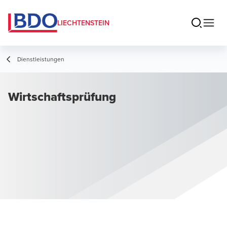
LIECHTENSTEIN
Dienstleistungen
Wirtschaftsprüfung