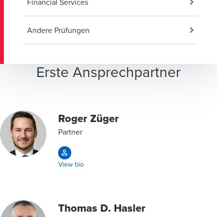
Financial Services
Andere Prüfungen
Erste Ansprechpartner
Roger Züger
Partner
View bio
Thomas D. Hasler