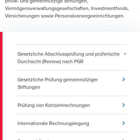
privat- und gemeinnützige Stiftungen,
Vermögensverwaltungsgesellschaften, Investmentfonds,
Versicherungen sowie Personalvorsorgeeinrichtungen.
Gesetzliche Abschlussprüfung und prüferische
Durchsicht (Review) nach PGR
Gesetzliche Prüfung gemeinnütziger
Stiftungen
Prüfung von Konzernrechnungen
Internationale Rechnungslegung