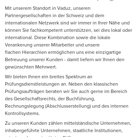
Mit unserem Standort in Vaduz, unseren
Partnergesellschaften in der Schweiz und dem
internationalen Netzwerk sind wir immer in Ihrer Nähe und
können Sie fachkompetent unterstützen, sei dies lokal oder
international. Diese Kombination sowie die lokale
Verankerung unserer Mitarbeiter und unsere
flachen Hierarchien ermöglichen uns eine einzigartige
Betreuung unserer Kunden - damit liefern wir Ihnen den
gewünschten Mehrwert.
Wir bieten Ihnen ein breites Spektrum an
Prüfungsdienstleistungen an. Neben den klassischen
Prüfungsaufträgen beraten wir Sie auch gerne im Bereich
des Gesellschaftsrechts, der Buchführung,
Rechnungslegung (Abschlusserstellung) und des internen
Kontrollsystems.
Zu unseren Kunden zählen mittelständische Unternehmen,
inhabergeführte Unternehmen, staatliche Institutionen,