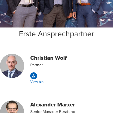
Erste Ansprechpartner
Christian Wolf
Partner
View bio
Alexander Marxer
Senior Manager Beratung