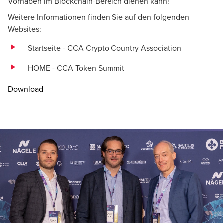
Vorhaben im Blockchain-Bereich dienen kann!
Weitere Informationen finden Sie auf den folgenden
Websites:
Startseite - CCA Crypto Country Association
HOME - CCA Token Summit
Download