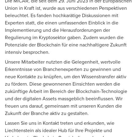
Die MiCAR, die seit dem 29. Juni 2023 in der Europäischen
Union in Kraft ist, wurde aus verschiedenen Perspektiven
beleuchtet. Es fanden hochkarätige Diskussionen mit
Experten statt, die einen umfassenden Einblick in die
Implementierung und die Herausforderungen der
Regulierung im Kryptosektor gaben. Zudem wurden die
Potenziale der Blockchain für eine nachhaltigere Zukunft
intensiv besprochen.
Unsere Mitarbeiter nutzten die Gelegenheit, wertvolle
Erkenntnisse von Branchenexperten zu gewinnen und
neue Kontakte zu knüpfen, um den Wissenstransfer aktiv
zu fördern. Diese gewonnenen Einsichten werden die
zukünftige Arbeit im Bereich der Blockchain-Technologie
und der digitalen Assets massgeblich beeinflussen. Wir
freuen uns darauf, gemeinsam mit unseren Kunden die
Zukunft der Branche aktiv zu gestalten.
Lassen Sie uns in Kontakt treten und erkunden, wie
Liechtenstein als idealer Hub für Ihre Projekte und