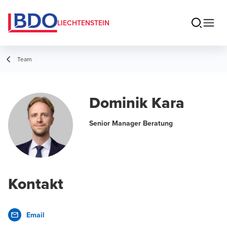
LIECHTENSTEIN
Team
Dominik Kara
Senior Manager Beratung
Kontakt
Email