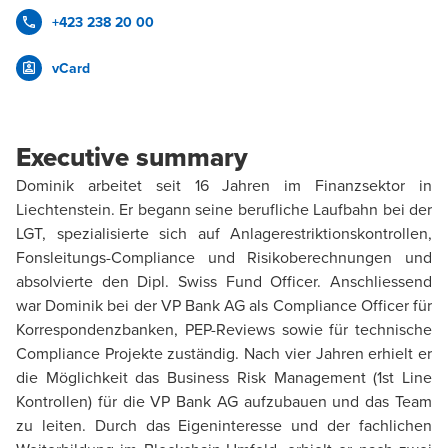
+423 238 20 00
vCard
Executive summary
Dominik arbeitet seit 16 Jahren im Finanzsektor in
Liechtenstein. Er begann seine berufliche Laufbahn bei der
LGT, spezialisierte sich auf Anlagerestriktionskontrollen,
Fonsleitungs-Compliance und Risikoberechnungen und
absolvierte den Dipl. Swiss Fund Officer. Anschliessend
war Dominik bei der VP Bank AG als Compliance Officer für
Korrespondenzbanken, PEP-Reviews sowie für technische
Compliance Projekte zuständig. Nach vier Jahren erhielt er
die Möglichkeit das Business Risk Management (1st Line
Kontrollen) für die VP Bank AG aufzubauen und das Team
zu leiten. Durch das Eigeninteresse und der fachlichen