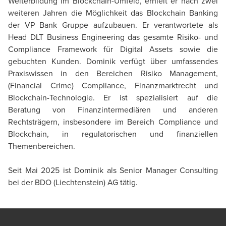
Weiterbildung im Blockchain-Umfeld, erhielt er nach zwei
weiteren Jahren die Möglichkeit das Blockchain Banking
der VP Bank Gruppe aufzubauen. Er verantwortete als
Head DLT Business Engineering das gesamte Risiko- und
Compliance Framework für Digital Assets sowie die
gebuchten Kunden. Dominik verfügt über umfassendes
Praxiswissen in den Bereichen Risiko Management,
(Financial Crime) Compliance, Finanzmarktrecht und
Blockchain-Technologie. Er ist spezialisiert auf die
Beratung von Finanzintermediären und anderen
Rechtsträgern, insbesondere im Bereich Compliance und
Blockchain, in regulatorischen und finanziellen
Themenbereichen.
Seit Mai 2025 ist Dominik als Senior Manager Consulting
bei der BDO (Liechtenstein) AG tätig.