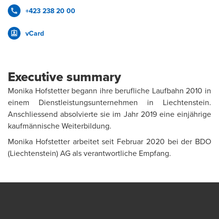
+423 238 20 00
vCard
Executive summary
Monika Hofstetter begann ihre berufliche Laufbahn 2010 in
einem Dienstleistungsunternehmen in Liechtenstein.
Anschliessend absolvierte sie im Jahr 2019 eine einjährige
kaufmännische Weiterbildung.
Monika Hofstetter arbeitet seit Februar 2020 bei der BDO
(Liechtenstein) AG als verantwortliche Empfang.