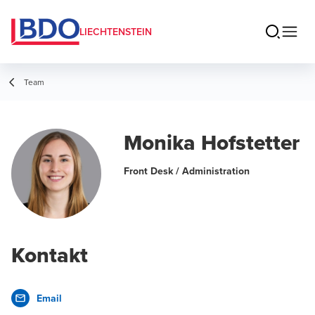
LIECHTENSTEIN
Team
Monika Hofstetter
Front Desk / Administration
Kontakt
Email