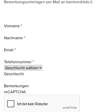
Bewerbungsunterlagen per Mail an
karriere@bdo.li
.
Vorname *
Nachname *
Email *
Telefonnummer *
Geschlecht
Bemerkungen
reCAPTCHA