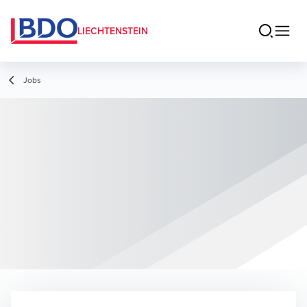
LIECHTENSTEIN
Jobs