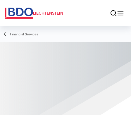
LIECHTENSTEIN
Financial Services