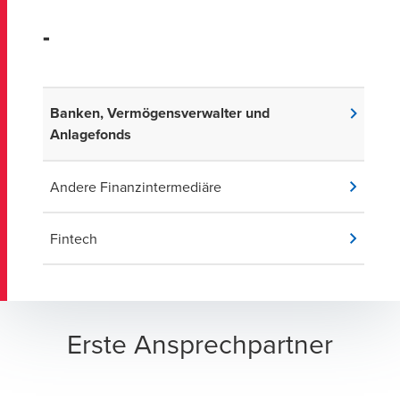
-
Banken, Vermögensverwalter und
Anlagefonds
Andere Finanzintermediäre
Fintech
Erste Ansprechpartner