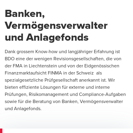
Banken,
Vermögensverwalter
und Anlagefonds
Dank grossem Know-how und langjähriger Erfahrung ist
BDO eine der wenigen Revisionsgesellschaften, die von
der FMA in Liechtenstein und von der Eidgenössischen
Finanzmarktaufsicht FINMA in der Schweiz als
spezialgesetzliche Prüfgesellschaft anerkannt ist. Wir
bieten effiziente Lösungen für externe und interne
Prüfungen, Risikomanagement und Compliance-Aufgaben
sowie für die Beratung von Banken, Vermögensverwalter
und Anlagefonds.